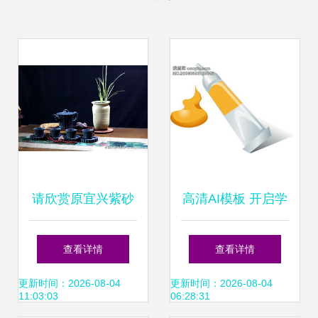
请欣赏原宜兴紫砂
高清AI模板 开启学
二厂早期精品茶壶
生用品图片设计新
查看详情
查看详情
纪元
更新时间：2026-08-04
更新时间：2026-08-04
11:03:03
06:28:31