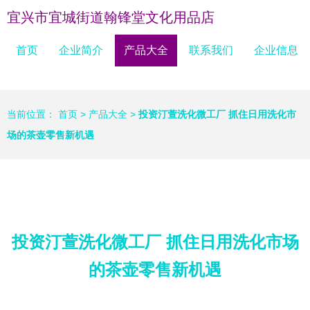
宜兴市宜城街道翰锋堂文化用品店
首页
企业简介
产品大全
联系我们
企业信息
当前位置：
首页
>
产品大全
>
投资汀萱洗化微工厂 抓住日用洗化市
场的茶壶零售新机遇
投资汀萱洗化微工厂 抓住日用洗化市场
的茶壶零售新机遇