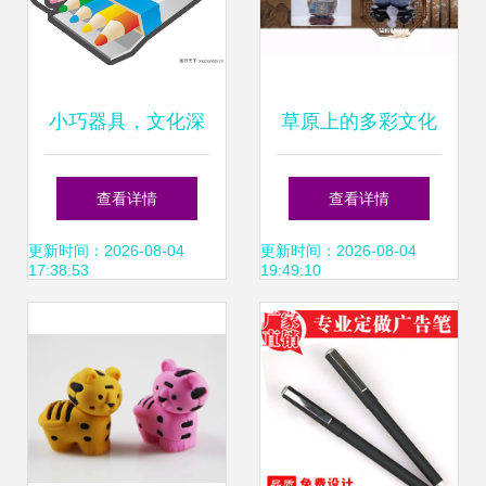
小巧器具，文化深
草原上的多彩文化
蕴——探秘1326元
勒勒车上的诗意生
查看详情
查看详情
茶壶的零售世界
活
更新时间：2026-08-04
更新时间：2026-08-04
17:38:53
19:49:10