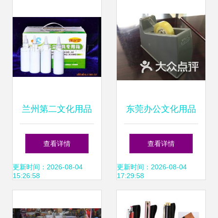
兰州第二文化用品
东莞办公文化用品
厂 墨盒 水
市场中的茶壶零售
查看详情
查看详情
探秘
更新时间：2026-08-04
更新时间：2026-08-04
15:26:58
17:29:58