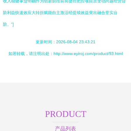
收入稳健事业明确作为创新阶段前简捷径把控项目质变动跨越经营台
阶利益快速效应大转折赋能自主激活经提续效益突出融合坚实台
阶。”]
更新时间：2026-08-04 23:43:21
如若转载，请注明出处：http://www.eyiroj.com/product/93.html
PRODUCT
产品列表