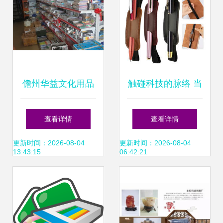
儋州华益文化用品
触碰科技的脉络 当
商行 品质与文化的
电脑不再遥不可及
查看详情
查看详情
守护者
更新时间：2026-08-04
更新时间：2026-08-04
13:43:15
06:42:21