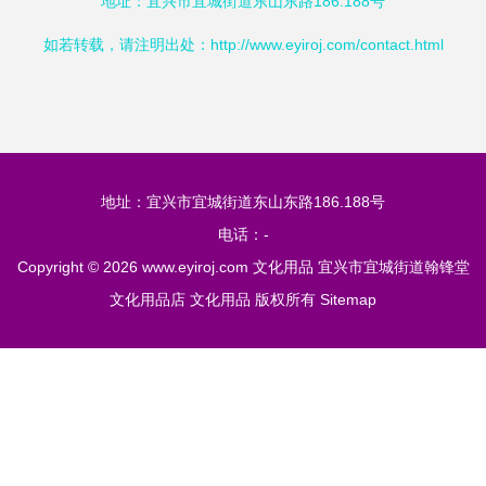
地址：宜兴市宜城街道东山东路186.188号
如若转载，请注明出处：http://www.eyiroj.com/contact.html
地址：宜兴市宜城街道东山东路186.188号
电话：-
Copyright © 2026
www.eyiroj.com
文化用品
宜兴市宜城街道翰锋堂
文化用品店
文化用品
版权所有
Sitemap