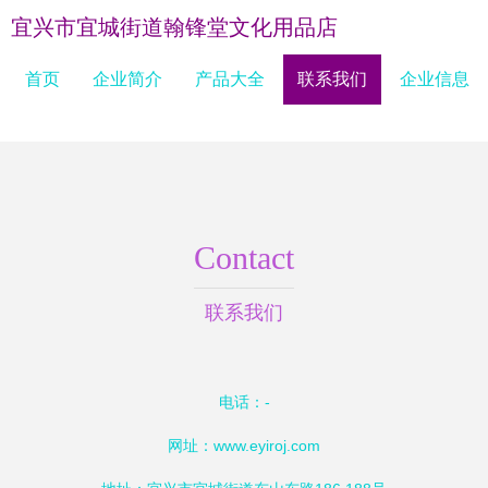
宜兴市宜城街道翰锋堂文化用品店
首页
企业简介
产品大全
联系我们
企业信息
Contact
联系我们
电话：-
网址：
www.eyiroj.com